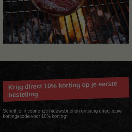
Krijg direct 10% korting op je eerste
bestelling
Schrijf je in voor onze nieuwsbrief en ontvang direct jouw
kortingscode voor 10% korting*