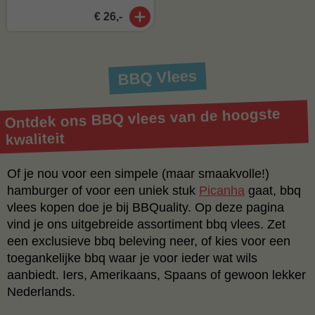
€ 26,-
BBQ Vlees
Ontdek ons BBQ vlees van de hoogste
kwaliteit
Of je nou voor een simpele (maar smaakvolle!)
hamburger of voor een uniek stuk
Picanha
gaat, bbq
vlees kopen doe je bij BBQuality. Op deze pagina
vind je ons uitgebreide assortiment bbq vlees. Zet
een exclusieve bbq beleving neer, of kies voor een
toegankelijke bbq waar je voor ieder wat wils
aanbiedt. Iers, Amerikaans, Spaans of gewoon lekker
Nederlands.