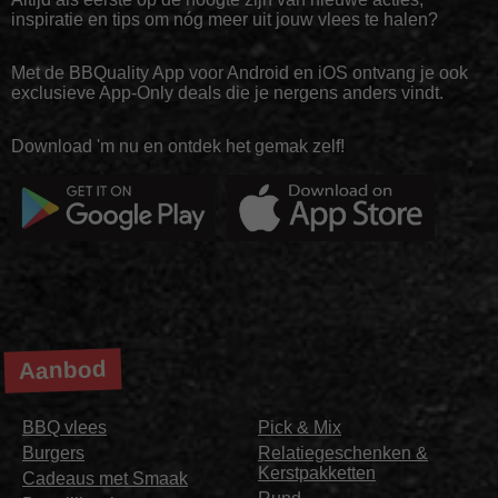
inspiratie en tips om nóg meer uit jouw vlees te halen?
Met de BBQuality App voor Android en iOS ontvang je ook
exclusieve App-Only deals die je nergens anders vindt.
Download 'm nu en ontdek het gemak zelf!
Aanbod
BBQ vlees
Pick & Mix
Burgers
Relatiegeschenken &
Kerstpakketten
Cadeaus met Smaak