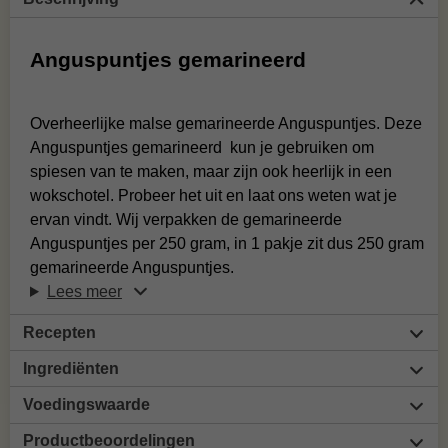
Anguspuntjes gemarineerd
Overheerlijke malse gemarineerde Anguspuntjes. Deze
Anguspuntjes gemarineerd kun je gebruiken om
spiesen van te maken, maar zijn ook heerlijk in een
wokschotel. Probeer het uit en laat ons weten wat je
ervan vindt. Wij verpakken de gemarineerde
Anguspuntjes per 250 gram, in 1 pakje zit dus 250 gram
gemarineerde Anguspuntjes.
Lees meer
Recepten
Ingrediënten
Voedingswaarde
Productbeoordelingen