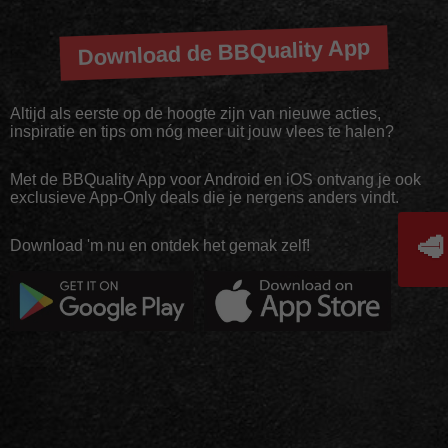
Download de BBQuality App
Altijd als eerste op de hoogte zijn van nieuwe acties,
inspiratie en tips om nóg meer uit jouw vlees te halen?
Met de BBQuality App voor Android en iOS ontvang je ook
exclusieve App-Only deals die je nergens anders vindt.
🥩
Download 'm nu en ontdek het gemak zelf!