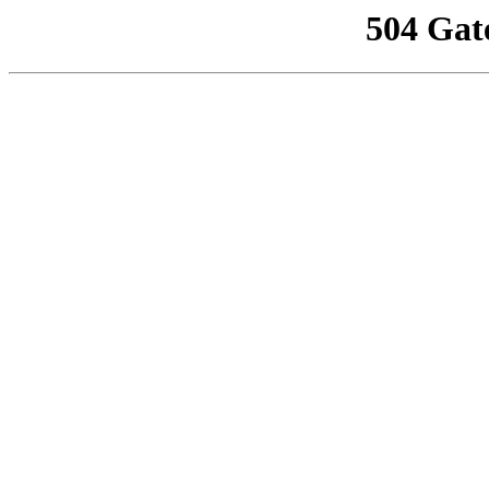
504 Gat