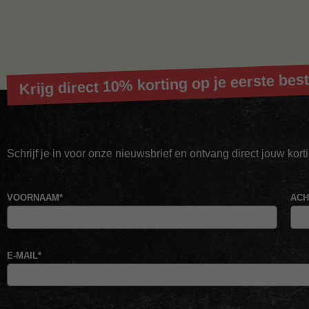
Krijg direct 10% korting op je eerste best
Schrijf je in voor onze nieuwsbrief en ontvang direct jouw kor
VOORNAAM
*
AC
E-MAIL
*