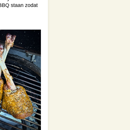
 BBQ staan zodat