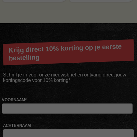
Krijg direct 10% korting op je eerste
bestelling
Schrijf je in voor onze nieuwsbrief en ontvang direct jouw
kortingscode voor 10% korting*
VOORNAAM
*
ACHTERNAAM