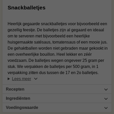
Snackballetjes
Heerlijk gegaarde snackballetjes voor bijvoorbeeld een
gezellig feestje. De balletjes zijn al gegaard en ideaal
om te serveren met bijvoorbeeld een heerlijke
huisgemaakte satésaus, tomatensaus of een mooie jus.
De gehaktballen worden niet gebraden maar gekookt in
een overheerlijke bouillon. Heel lekker en zéér
voedzaam. De balletjes wegen ongeveer 25 gram per
stuk. We verpakken de balletjes per 500 gram, in 1
verpakking zitten dus tussen de 17 en 2o balletjes.
Lees meer
Recepten
Ingrediënten
Voedingswaarde