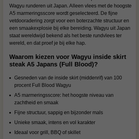
Wagyu runderen uit Japan. Alleen vlees met de hoogste
A5 marmeringsscore wordt geselecteerd. De fijne
vetdooradering zorgt voor een boterzachte structuur en
een smaakexplosie bij elke bereiding. Wagyu uit Japan
staat wereldwijd bekend als het beste rundvlees ter
wereld, en dat proef je bij elke hap.
Waarom kiezen voor Wagyu inside skirt
steak A5 Japans (Full Blood)?
Gesneden van de inside skirt (middenrif) van 100
procent Full Blood Wagyu
A5 marmeringsscore: het hoogste niveau van
zachtheid en smaak
Fijne structuur, sappig en bijzonder mals
Unieke smaak, intens en vol karakter
Ideaal voor grill, BBQ of skillet