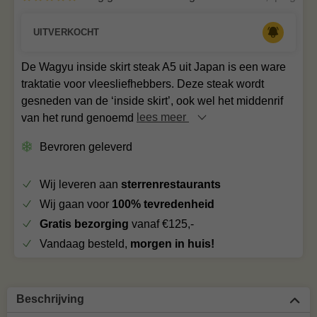
UITVERKOCHT
De Wagyu inside skirt steak A5 uit Japan is een ware
traktatie voor vleesliefhebbers. Deze steak wordt
gesneden van de ‘inside skirt’, ook wel het middenrif
van het rund genoemd
lees meer
Bevroren geleverd
Wij leveren aan
sterrenrestaurants
Wij gaan voor
100% tevredenheid
Gratis bezorging
vanaf €125,-
Vandaag besteld,
morgen in huis!
Beschrijving