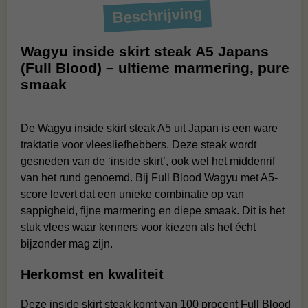
Beschrijving
Wagyu inside skirt steak A5 Japans
(Full Blood) – ultieme marmering, pure
smaak
De Wagyu inside skirt steak A5 uit Japan is een ware
traktatie voor vleesliefhebbers. Deze steak wordt
gesneden van de ‘inside skirt’, ook wel het middenrif
van het rund genoemd. Bij Full Blood Wagyu met A5-
score levert dat een unieke combinatie op van
sappigheid, fijne marmering en diepe smaak. Dit is het
stuk vlees waar kenners voor kiezen als het écht
bijzonder mag zijn.
Herkomst en kwaliteit
Deze inside skirt steak komt van 100 procent Full Blood