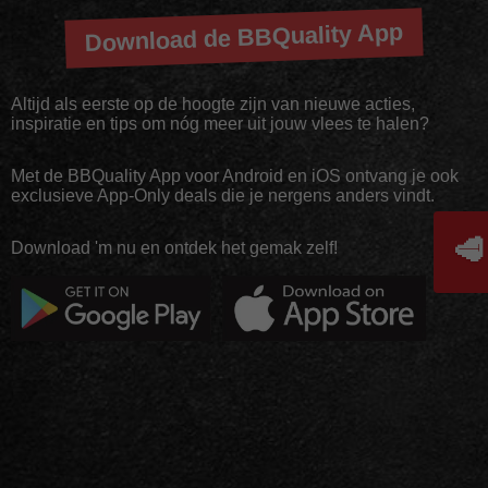
Download de BBQuality App
Altijd als eerste op de hoogte zijn van nieuwe acties,
inspiratie en tips om nóg meer uit jouw vlees te halen?
Met de BBQuality App voor Android en iOS ontvang je ook
exclusieve App-Only deals die je nergens anders vindt.
🥩
Download 'm nu en ontdek het gemak zelf!