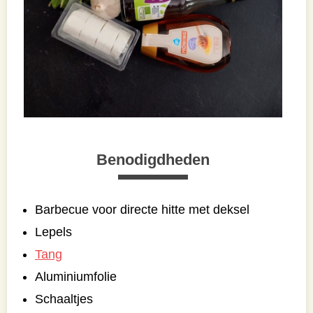
Benodigdheden
Barbecue voor directe hitte met deksel
Lepels
Tang
Aluminiumfolie
Schaaltjes