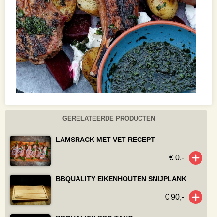
GERELATEERDE PRODUCTEN
LAMSRACK MET VET RECEPT
€ 0,-
BBQUALITY EIKENHOUTEN SNIJPLANK
€ 90,-