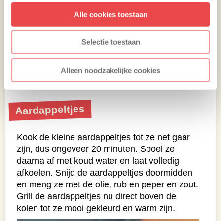
Alle cookies toestaan
Selectie toestaan
Alleen noodzakelijke cookies
Aardappeltjes
Kook de kleine aardappeltjes tot ze net gaar
zijn, dus ongeveer 20 minuten. Spoel ze
daarna af met koud water en laat volledig
afkoelen. Snijd de aardappeltjes doormidden
en meng ze met de olie, rub en peper en zout.
Grill de aardappeltjes nu direct boven de
kolen tot ze mooi gekleurd en warm zijn.