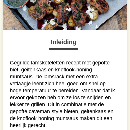
Inleiding
Gegrilde lamskoteletten recept met gepofte
biet, geitenkaas en knoflook-honing
muntsaus. De lamsrack met een extra
vetlaagje leent zich heel goed om snel op
hoge temperatuur te bereiden. Vandaar dat ik
ervoor gekozen heb om ze los te snijden en
lekker te grillen. Dit in combinatie met de
gepofte caveman-style bieten, geitenkaas en
de knoflook-honing muntsaus maken dit een
heerlijk gerecht.