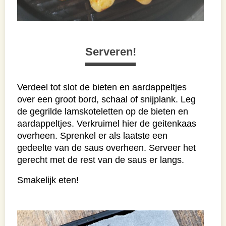
Serveren!
Verdeel tot slot de bieten en aardappeltjes
over een groot bord, schaal of snijplank. Leg
de gegrilde lamskoteletten op de bieten en
aardappeltjes. Verkruimel hier de geitenkaas
overheen. Sprenkel er als laatste een
gedeelte van de saus overheen. Serveer het
gerecht met de rest van de saus er langs.
Smakelijk eten!