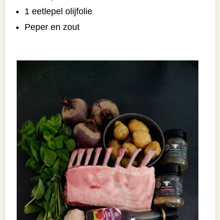
1 eetlepel olijfolie
Peper en zout