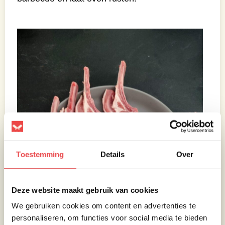
Toestemming
Details
Over
Deze website maakt gebruik van cookies
We gebruiken cookies om content en advertenties te
personaliseren, om functies voor social media te bieden