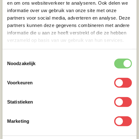
en om ons websiteverkeer te analyseren. Ook delen we
informatie over uw gebruik van onze site met onze
partners voor social media, adverteren en analyse. Deze
partners kunnen deze gegevens combineren met andere
informatie die u aan ze heeft verstrekt of die ze hebben
verzameld op basis van uw gebruik van hun services.
Toestemmingsselectie
Noodzakelijk
Voorkeuren
Statistieken
Marketing