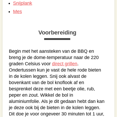
Snijplank
Mes
Voorbereiding
Begin met het aansteken van de BBQ en
breng je de dome-temperatuur naar de 220
graden Celsius voor
direct grillen
.
Ondertussen kun je vast de hele rode bieten
in de kolen leggen. Snij ook alvast de
bovenkant van de bol knoflook af en
besprenkel deze met een beetje olie, rub,
peper en zout. Wikkel de bol in
aluminiumfolie. Als je dit gedaan hebt dan kan
je deze ook bij de bieten in de kolen leggen.
Dit doe je voor ongeveer 30 minuten tot 1 uur,