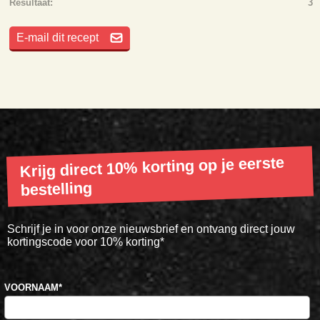
Resultaat:
3
E-mail dit recept
Krijg direct 10% korting op je eerste
bestelling
Schrijf je in voor onze nieuwsbrief en ontvang direct jouw
kortingscode voor 10% korting*
VOORNAAM
*