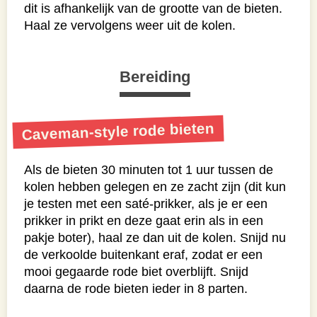
dit is afhankelijk van de grootte van de bieten.
Haal ze vervolgens weer uit de kolen.
Bereiding
Caveman-style rode bieten
Als de bieten 30 minuten tot 1 uur tussen de
kolen hebben gelegen en ze zacht zijn (dit kun
je testen met een saté-prikker, als je er een
prikker in prikt en deze gaat erin als in een
pakje boter), haal ze dan uit de kolen. Snijd nu
de verkoolde buitenkant eraf, zodat er een
mooi gegaarde rode biet overblijft. Snijd
daarna de rode bieten ieder in 8 parten.