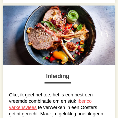
Inleiding
Oke, ik geef het toe, het is een best een
vreemde combinatie om en stuk
Iberico
varkensvlees
te verwerken in een Oosters
getint gerecht. Maar ja, gelukkig hoef ik geen