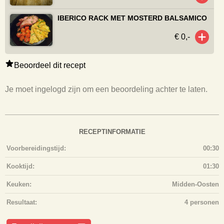
IBERICO RACK MET MOSTERD BALSAMICO
€ 0,-
Beoordeel dit recept
Je moet ingelogd zijn om een beoordeling achter te laten.
RECEPTINFORMATIE
Voorbereidingstijd:
00:30
Kooktijd:
01:30
Keuken:
Midden-Oosten
Resultaat:
4 personen