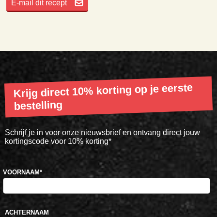
E-mail dit recept
Krijg direct 10% korting op je eerste
bestelling
Schrijf je in voor onze nieuwsbrief en ontvang direct jouw
kortingscode voor 10% korting*
VOORNAAM
*
ACHTERNAAM