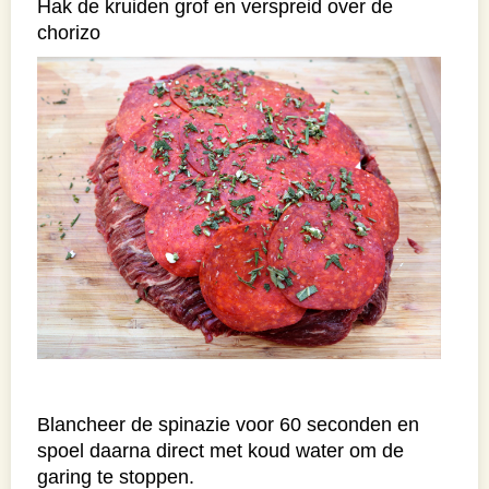
Hak de kruiden grof en verspreid over de
chorizo
Blancheer de spinazie voor 60 seconden en
spoel daarna direct met koud water om de
garing te stoppen.