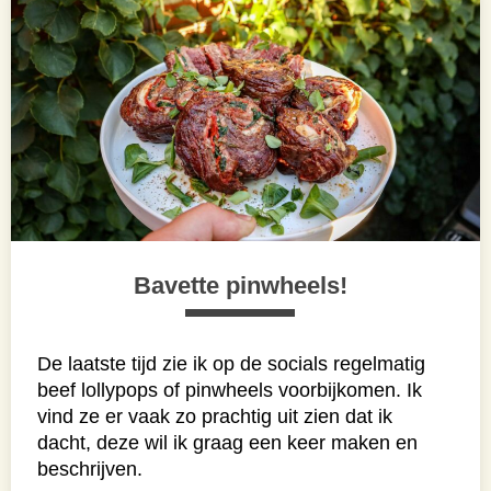
Bavette pinwheels!
De laatste tijd zie ik op de socials regelmatig
beef lollypops of pinwheels voorbijkomen. Ik
vind ze er vaak zo prachtig uit zien dat ik
dacht, deze wil ik graag een keer maken en
beschrijven.