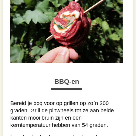
BBQ-en
Bereid je bbq voor op grillen op zo`n 200
graden. Grill de pinwheels tot ze aan beide
kanten mooi bruin zijn en een
kerntemperatuur hebben van 54 graden.