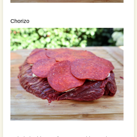
Chorizo