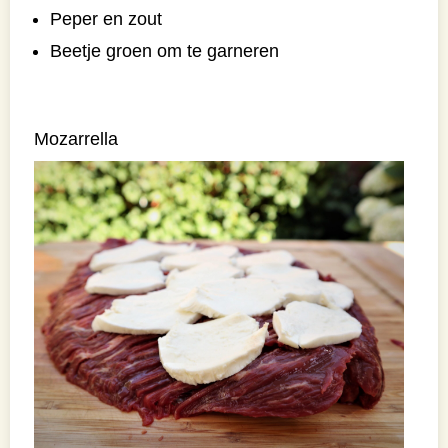
Peper en zout
Beetje groen om te garneren
Mozarrella