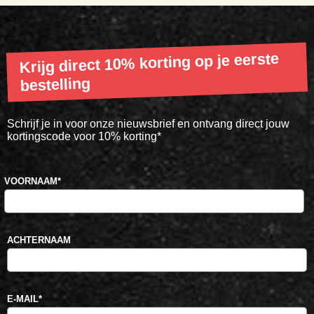
Krijg direct 10% korting op je eerste
bestelling
Schrijf je in voor onze nieuwsbrief en ontvang direct jouw
kortingscode voor 10% korting*
VOORNAAM
*
ACHTERNAAM
E-MAIL
*