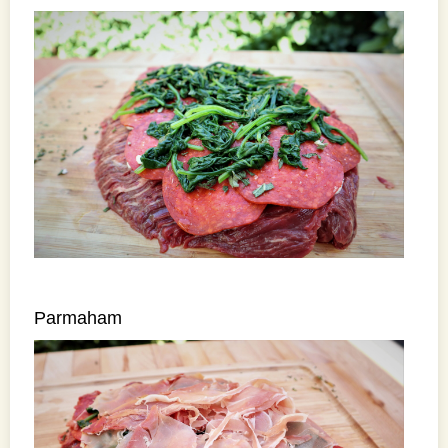
Parmaham