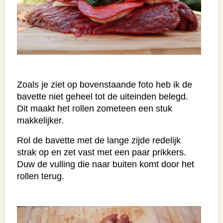
Zoals je ziet op bovenstaande foto heb ik de
bavette niet geheel tot de uiteinden belegd.
Dit maakt het rollen zometeen een stuk
makkelijker.
Rol de bavette met de lange zijde redelijk
strak op en zet vast met een paar prikkers.
Duw de vulling die naar buiten komt door het
rollen terug.