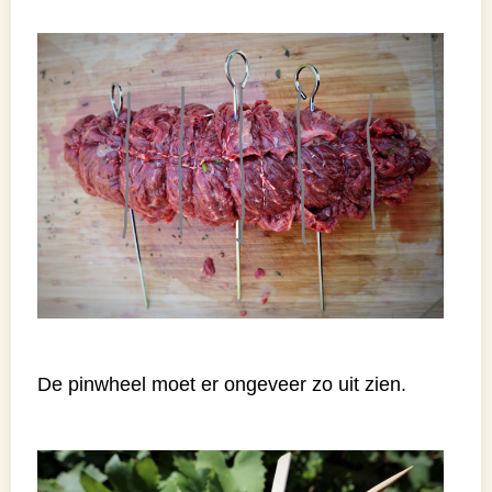
De pinwheel moet er ongeveer zo uit zien.