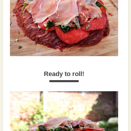
Ready to roll!