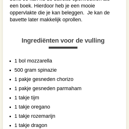
een boek. Hierdoor heb je een mooie
oppervlakte die je kan beleggen. Je kan de
bavette later makkelijk oprollen.
Ingrediënten voor de vulling
1 bol mozzarella
500 gram spinazie
1 pakje gesneden chorizo
1 pakje gesneden parmaham
1 takje tijm
1 takje oregano
1 takje rozemarijn
1 takje dragon