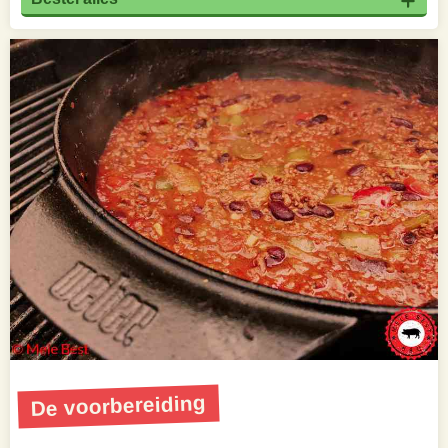
De voorbereiding