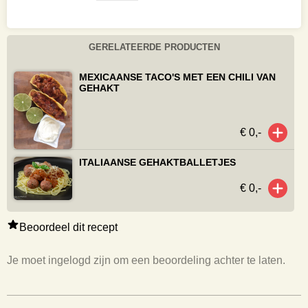
GERELATEERDE PRODUCTEN
MEXICAANSE TACO'S MET EEN CHILI VAN
GEHAKT
€ 0,-
ITALIAANSE GEHAKTBALLETJES
€ 0,-
Beoordeel dit recept
Je moet ingelogd zijn om een beoordeling achter te laten.