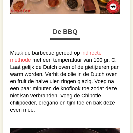
De BBQ
Maak de barbecue gereed op
indirecte
methode
met een temperatuur van 100 gr. C.
Laat gelijk de Dutch oven of de gietijzeren pan
warm worden. Verhit de olie in de Dutch oven
en fruit de halve uien ringen glazig. Voeg na
een paar minuten de knoflook toe zodat deze
niet kan verbranden. Voeg de Chipotle
chilipoeder, oregano en tijm toe en bak deze
even mee.