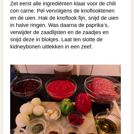
Zet eerst alle ingrediënten klaar voor de chili
con carne. Pel vervolgens de knoflooktenen
en de uien. Hak de knoflook fijn, snijd de uien
in halve ringen. Was daarna de paprika’s,
verwijder de zaadlijsten en de zaadjes en
snijd deze in blokjes. Laat ten slotte de
kidneybonen uitlekken in een zeef.