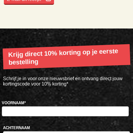
Krijg direct 10% korting op je eerste
bestelling
Schrijf je in voor onze nieuwsbrief en ontvang direct jouw
kortingscode voor 10% korting*
VOORNAAM
*
ACHTERNAAM