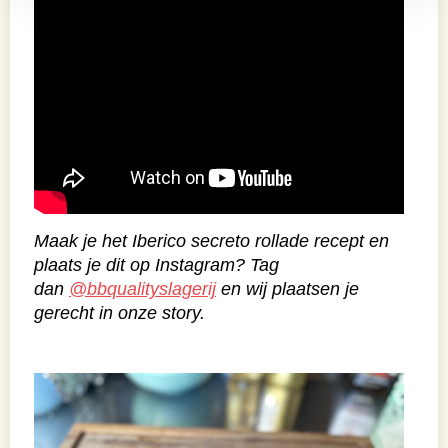
Maak je het Iberico secreto rollade recept en
plaats je dit op Instagram? Tag
dan
@bbqualityslagerij
en wij plaatsen je
gerecht in onze story.