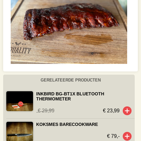
GERELATEERDE PRODUCTEN
INKBIRD BG-BT1X BLUETOOTH
THERMOMETER
€ 29,99
€ 23,99
KOKSMES BARECOOKWARE
€ 79,-