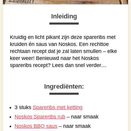
Inleiding
Kruidig en licht pikant zijn deze spareribs met
kruiden én saus van Noskos. Een rechttoe
rechtaan recept dat je zal laten smullen – elke
keer weer! Benieuwd naar het Noskos
spareribs recept? Lees dan snel verder…
Ingrediënten:
3 stuks
Spareribs met ketting
Noskos Spareribs rub
– naar smaak
Noskos BBQ saus
– naar smaak