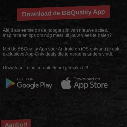
Download de BBQuality App
Altijd als eerste op de hoogte zijn van nieuwe acties,
inspiratie en tips om nóg meer uit jouw vlees te halen?
Met de BBQuality App voor Android en iOS ontvang je ook
exclusieve App-Only deals die je nergens anders vindt.
Download 'm nu en ontdek het gemak zelf!
Aanbod