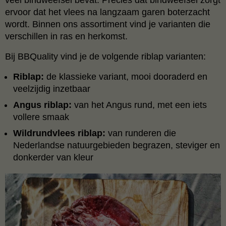
ervoor dat het vlees na langzaam garen boterzacht
wordt. Binnen ons assortiment vind je varianten die
verschillen in ras en herkomst.
Bij BBQuality vind je de volgende riblap varianten:
Riblap:
de klassieke variant, mooi dooraderd en
veelzijdig inzetbaar
Angus riblap:
van het Angus rund, met een iets
vollere smaak
Wildrundvlees riblap:
van runderen die
Nederlandse natuurgebieden begrazen, steviger en
donkerder van kleur