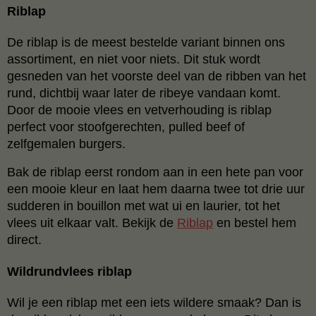
Riblap
De riblap is de meest bestelde variant binnen ons
assortiment, en niet voor niets. Dit stuk wordt
gesneden van het voorste deel van de ribben van het
rund, dichtbij waar later de ribeye vandaan komt.
Door de mooie vlees en vetverhouding is riblap
perfect voor stoofgerechten, pulled beef of
zelfgemalen burgers.
Bak de riblap eerst rondom aan in een hete pan voor
een mooie kleur en laat hem daarna twee tot drie uur
sudderen in bouillon met wat ui en laurier, tot het
vlees uit elkaar valt. Bekijk de
Riblap
en bestel hem
direct.
Wildrundvlees riblap
Wil je een riblap met een iets wildere smaak? Dan is