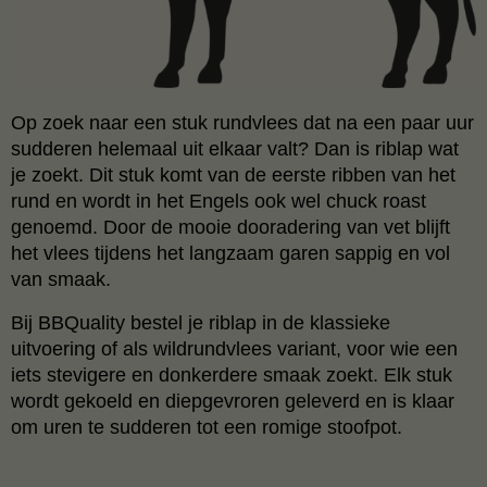
Op zoek naar een stuk rundvlees dat na een paar uur
sudderen helemaal uit elkaar valt? Dan is riblap wat
je zoekt. Dit stuk komt van de eerste ribben van het
rund en wordt in het Engels ook wel chuck roast
genoemd. Door de mooie dooradering van vet blijft
het vlees tijdens het langzaam garen sappig en vol
van smaak.
Bij BBQuality bestel je riblap in de klassieke
uitvoering of als wildrundvlees variant, voor wie een
iets stevigere en donkerdere smaak zoekt. Elk stuk
wordt gekoeld en diepgevroren geleverd en is klaar
om uren te sudderen tot een romige stoofpot.