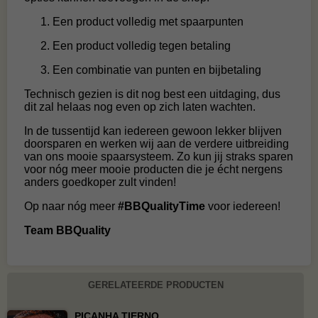
Een product volledig met spaarpunten
Een product volledig tegen betaling
Een combinatie van punten en bijbetaling
Technisch gezien is dit nog best een uitdaging, dus
dit zal helaas nog even op zich laten wachten.
In de tussentijd kan iedereen gewoon lekker blijven
doorsparen en werken wij aan de verdere uitbreiding
van ons mooie spaarsysteem. Zo kun jij straks sparen
voor nóg meer mooie producten die je écht nergens
anders goedkoper zult vinden!
Op naar nóg meer
#BBQualityTime
voor iedereen!
Team BBQuality
GERELATEERDE PRODUCTEN
PICANHA TIERNO