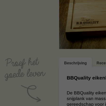
Beschrijving
Rece
BBQuality eiken
De BBQuality eiken
snijplank van mass
gereedschap voor i