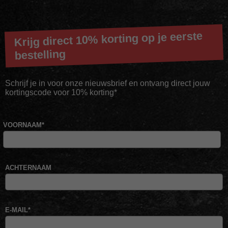
Krijg direct 10% korting op je eerste
bestelling
Schrijf je in voor onze nieuwsbrief en ontvang direct jouw
kortingscode voor 10% korting*
VOORNAAM
*
ACHTERNAAM
E-MAIL
*