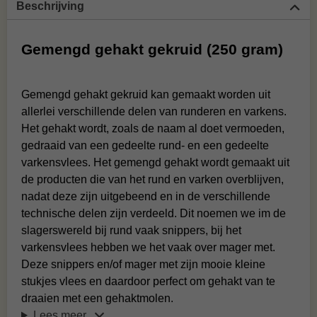
Beschrijving
Gemengd gehakt gekruid (250 gram)
Gemengd gehakt gekruid kan gemaakt worden uit
allerlei verschillende delen van runderen en varkens.
Het gehakt wordt, zoals de naam al doet vermoeden,
gedraaid van een gedeelte rund- en een gedeelte
varkensvlees. Het gemengd gehakt wordt gemaakt uit
de producten die van het rund en varken overblijven,
nadat deze zijn uitgebeend en in de verschillende
technische delen zijn verdeeld. Dit noemen we im de
slagerswereld bij rund vaak snippers, bij het
varkensvlees hebben we het vaak over mager met.
Deze snippers en/of mager met zijn mooie kleine
stukjes vlees en daardoor perfect om gehakt van te
draaien met een gehaktmolen.
Lees meer