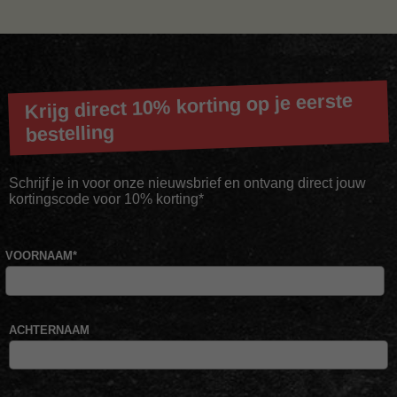
Krijg direct 10% korting op je eerste
bestelling
Schrijf je in voor onze nieuwsbrief en ontvang direct jouw
kortingscode voor 10% korting*
VOORNAAM
*
ACHTERNAAM