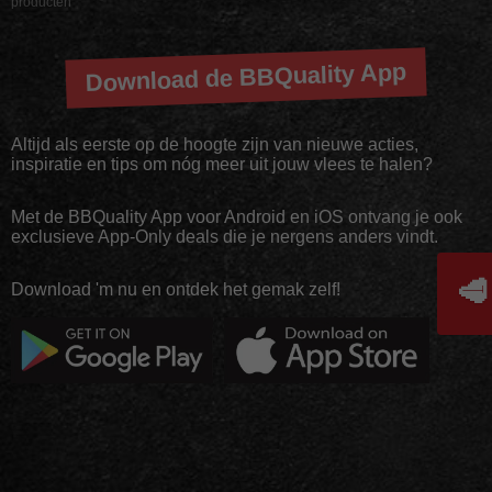
producten
Download de BBQuality App
Altijd als eerste op de hoogte zijn van nieuwe acties,
inspiratie en tips om nóg meer uit jouw vlees te halen?
Met de BBQuality App voor Android en iOS ontvang je ook
exclusieve App-Only deals die je nergens anders vindt.
🥩
Download 'm nu en ontdek het gemak zelf!