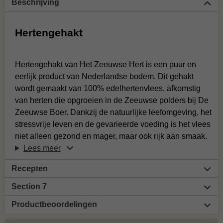
Beschrijving
Hertengehakt
Hertengehakt van Het Zeeuwse Hert is een puur en
eerlijk product van Nederlandse bodem. Dit gehakt
wordt gemaakt van 100% edelhertenvlees, afkomstig
van herten die opgroeien in de Zeeuwse polders bij De
Zeeuwse Boer. Dankzij de natuurlijke leefomgeving, het
stressvrije leven en de gevarieerde voeding is het vlees
niet alleen gezond en mager, maar ook rijk aan smaak.
Lees meer
Recepten
Section 7
Productbeoordelingen