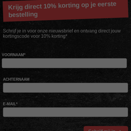
Krijg direct 10% korting op je eerste
bestelling
Schrijf je in voor onze nieuwsbrief en ontvang direct jouw
kortingscode voor 10% korting*
VOORNAAM
*
ACHTERNAAM
E-MAIL
*