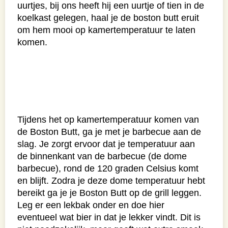
uurtjes, bij ons heeft hij een uurtje of tien in de
koelkast gelegen, haal je de boston butt eruit
om hem mooi op kamertemperatuur te laten
komen.
Tijdens het op kamertemperatuur komen van
de Boston Butt, ga je met je barbecue aan de
slag. Je zorgt ervoor dat je temperatuur aan
de binnenkant van de barbecue (de dome
barbecue), rond de 120 graden Celsius komt
en blijft. Zodra je deze dome temperatuur hebt
bereikt ga je je Boston Butt op de grill leggen.
Leg er een lekbak onder en doe hier
eventueel wat bier in dat je lekker vindt. Dit is