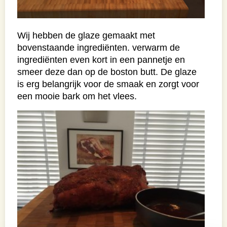
Wij hebben de glaze gemaakt met
bovenstaande ingrediënten. verwarm de
ingrediënten even kort in een pannetje en
smeer deze dan op de boston butt. De glaze
is erg belangrijk voor de smaak en zorgt voor
een mooie bark om het vlees.