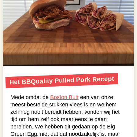
Het BBQuality Pulled Pork Recept
Mede omdat de
Boston Butt
een van onze
meest bestelde stukken vlees is en we hem
zelf nog nooit bereidt hebben, vonden wij het
tijd om hem zelf ook maar eens te gaan
bereiden. We hebben dit gedaan op de Big
Green Egg, niet dat dat noodzakelijk is, maar