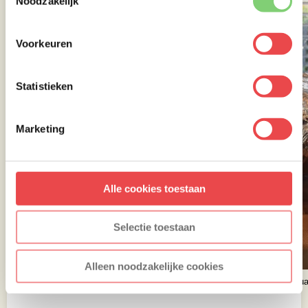
Noodzakelijk
Voorkeuren
Statistieken
Marketing
Alle cookies toestaan
Selectie toestaan
Alleen noodzakelijke cookies
Pulled Pork in aluminium | BBQua