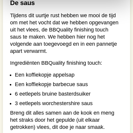
De saus
Tijdens dit uurtje rust hebben we mooi de tijd
om met het vocht dat we hebben opgevangen
uit het vlees, de BBQuality finishing touch
saus te maken. We hebben hier nog het
volgende aan toegevoegd en in een pannetje
apart verwarmt.
Ingrediënten BBQuality finishing touch:
Een koffiekopje appelsap
Een koffiekopje barbecue saus
6 eetlepels bruine basterdsuiker
3 eetlepels worchestershire saus
Breng dit alles samen aan de kook en meng
het straks door het gepulde (uit elkaar
getrokken) vlees, dit doe je naar smaak.