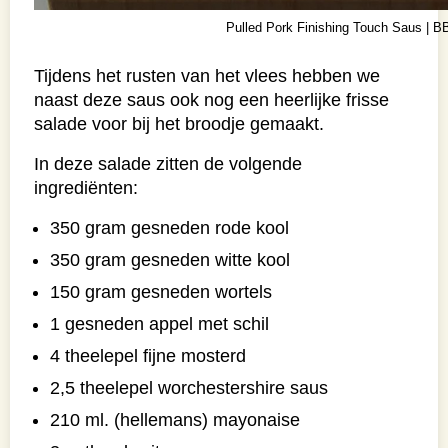
Pulled Pork Finishing Touch Saus | B
Tijdens het rusten van het vlees hebben we
naast deze saus ook nog een heerlijke frisse
salade voor bij het broodje gemaakt.
In deze salade zitten de volgende
ingrediënten:
350 gram gesneden rode kool
350 gram gesneden witte kool
150 gram gesneden wortels
1 gesneden appel met schil
4 theelepel fijne mosterd
2,5 theelepel worchestershire saus
210 ml. (hellemans) mayonaise