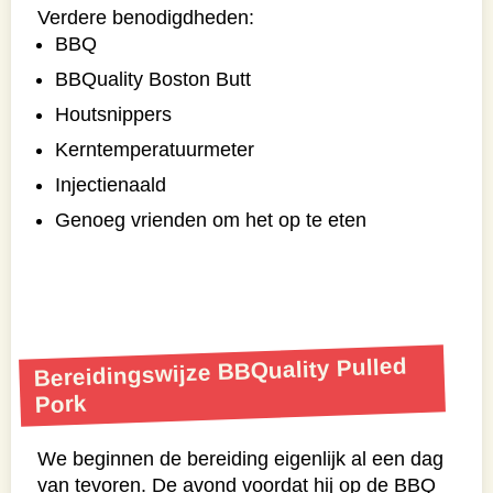
Verdere benodigdheden:
BBQ
BBQuality Boston Butt
Houtsnippers
Kerntemperatuurmeter
Injectienaald
Genoeg vrienden om het op te eten
Bereidingswijze BBQuality Pulled
Pork
We beginnen de bereiding eigenlijk al een dag
van tevoren. De avond voordat hij op de BBQ