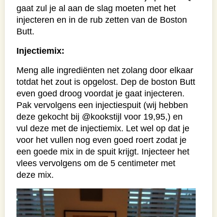
gaat zul je al aan de slag moeten met het
injecteren en in de rub zetten van de Boston
Butt.
Injectiemix:
Meng alle ingrediënten net zolang door elkaar
totdat het zout is opgelost. Dep de boston Butt
even goed droog voordat je gaat injecteren.
Pak vervolgens een injectiespuit (wij hebben
deze gekocht bij @kookstijl voor 19,95,) en
vul deze met de injectiemix. Let wel op dat je
voor het vullen nog even goed roert zodat je
een goede mix in de spuit krijgt. Injecteer het
vlees vervolgens om de 5 centimeter met
deze mix.