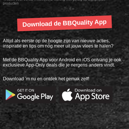
producten
Download de BBQuality App
Altijd als eerste op de hoogte zijn van nieuwe acties,
inspiratie en tips om nóg meer uit jouw vlees te halen?
Met de BBQuality App voor Android en iOS ontvang je ook
exclusieve App-Only deals die je nergens anders vindt.
Download 'm nu en ontdek het gemak zelf!