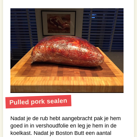
Pulled pork sealen
Nadat je de rub hebt aangebracht pak je hem
goed in in vershoudfolie en leg je hem in de
koelkast. Nadat je Boston Butt een aantal