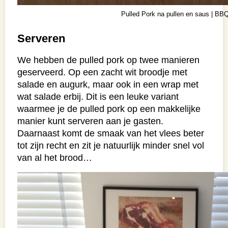
Pulled Pork na pullen en saus | BBQ
Serveren
We hebben de pulled pork op twee manieren
geserveerd. Op een zacht wit broodje met
salade en augurk, maar ook in een wrap met
wat salade erbij. Dit is een leuke variant
waarmee je de pulled pork op een makkelijke
manier kunt serveren aan je gasten.
Daarnaast komt de smaak van het vlees beter
tot zijn recht en zit je natuurlijk minder snel vol
van al het brood…