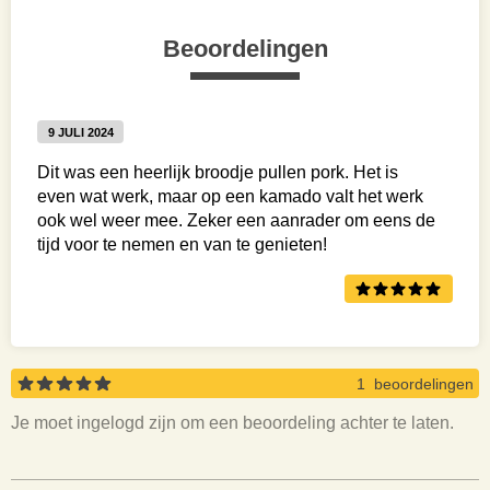
Beoordelingen
9 JULI 2024
Dit was een heerlijk broodje pullen pork. Het is
even wat werk, maar op een kamado valt het werk
ook wel weer mee. Zeker een aanrader om eens de
tijd voor te nemen en van te genieten!
1 beoordelingen
Je moet ingelogd zijn om een beoordeling achter te laten.