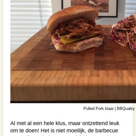
Pulled Pork klaar | BBQuality
Al met al een hele klus, maar ontzettend leuk
om te doen! Het is niet moeilijk, de barbecue