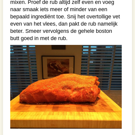
mixen. Proef de rub altijd zelf even en voeg
naar smaak iets meer of minder van een
bepaald ingrediënt toe. Snij het overtollige vet
even van het vlees, dan pakt de rub namelijk
beter. Smeer vervolgens de gehele boston
butt goed in met de rub.