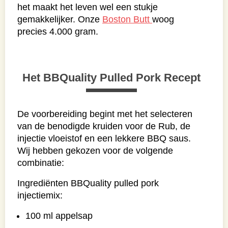
het maakt het leven wel een stukje
gemakkelijker. Onze
Boston Butt
woog
precies 4.000 gram.
Het BBQuality Pulled Pork Recept
De voorbereiding begint met het selecteren
van de benodigde kruiden voor de Rub, de
injectie vloeistof en een lekkere BBQ saus.
Wij hebben gekozen voor de volgende
combinatie:
Ingrediënten BBQuality pulled pork
injectiemix:
100 ml appelsap