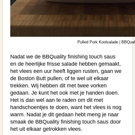
Pulled Pork Koolsalade | BBQual
Nadat we de BBQuality finishing touch saus
en de heerlijke frisse salade hebben gemaakt,
het vlees een uur heeft liggen rusten, gaan we
de Boston Butt pullen, of te wel uit elkaar
trekken. Wij hebben dit met twee vorken
gedaan. Je kunt het ook met je handen doen.
Het is dan wel aan te raden om dit met
handschoentjes te doen, want het vlees is nog
warm. Nadat je dit gedaan hebt meng je naar
smaak de BBQuality finishing touch saus door
het uit elkaar getrokken vlees.