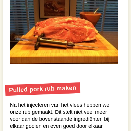
Pulled pork rub maken
Na het injecteren van het vlees hebben we
onze rub gemaakt. Dit stelt niet veel meer
voor dan de bovenstaande ingrediënten bij
elkaar gooien en even goed door elkaar