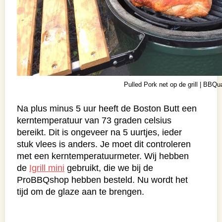
Pulled Pork net op de grill | BBQua
Na plus minus 5 uur heeft de Boston Butt een
kerntemperatuur van 73 graden celsius
bereikt. Dit is ongeveer na 5 uurtjes, ieder
stuk vlees is anders. Je moet dit controleren
met een kerntemperatuurmeter. Wij hebben
de
Igrill mini
gebruikt, die we bij de
ProBBQshop hebben besteld. Nu wordt het
tijd om de glaze aan te brengen.