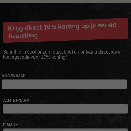
Krijg direct 10% korting op je eerste
bestelling
Schrijf je in voor onze nieuwsbrief en ontvang direct jouw
kortingscode voor 10% korting*
VOORNAAM
*
ACHTERNAAM
E-MAIL
*