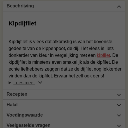
Beschrijving
Kipdijfilet
Kipdijfilet is vlees dat afkomstig is van het bovenste
gedeelte van de kippenpoot, de dij. Het vlees is iets
donkerder van kleur in vergelijking met een
kipfilet
. De
kipdijfilet is minstens even smakelijk als de kipfilet. De
echte liefhebbers zeggen dat ze de dijfilet nog lekkerder
vinden dan de kipfilet. Ervaar het zelf ook eens!
Lees meer
Recepten
Halal
Voedingswaarde
Veelgestelde vragen