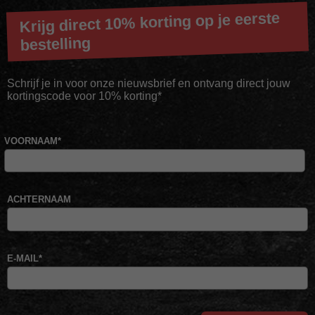
Krijg direct 10% korting op je eerste
bestelling
Schrijf je in voor onze nieuwsbrief en ontvang direct jouw
kortingscode voor 10% korting*
VOORNAAM
*
ACHTERNAAM
E-MAIL
*