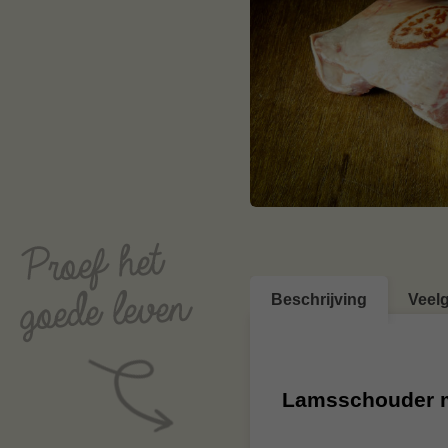
Beschrijving
Veel
Lamsschouder 