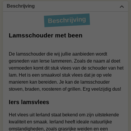
Beschrijving
Beschrijving
Lamsschouder met been
De lamsschouder die wij jullie aanbieden wordt
gesneden van Ierse lammeren. Zoals de naam al doet
vermoeden komt dit stuk vlees van de schouder van het
lam. Het is een smaakvol stuk vlees dat je op vele
manieren kan bereiden. Je kan de lamsschouder
stoven, braden, roosteren of grillen. Erg veelzijdig dus!
Iers lamsvlees
Het vlees uit Ierland staat bekend om zijn uitstekende
kwaliteit en smaak. Ierland heeft ideale natuurlijke
omstandigheden, zoals grasrijke weiden en een