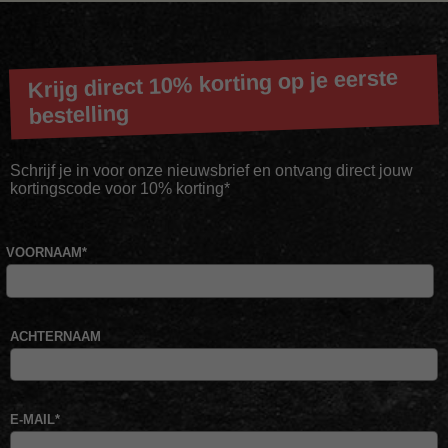
Krijg direct 10% korting op je eerste
bestelling
Schrijf je in voor onze nieuwsbrief en ontvang direct jouw
kortingscode voor 10% korting*
VOORNAAM
*
ACHTERNAAM
E-MAIL
*