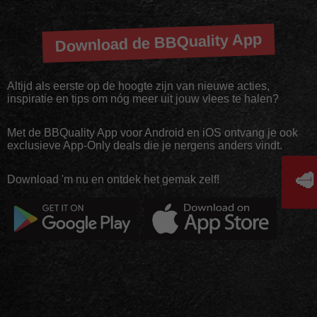
Download de BBQuality App
Altijd als eerste op de hoogte zijn van nieuwe acties,
inspiratie en tips om nóg meer uit jouw vlees te halen?
Met de BBQuality App voor Android en iOS ontvang je ook
exclusieve App-Only deals die je nergens anders vindt.
🥩
Download 'm nu en ontdek het gemak zelf!