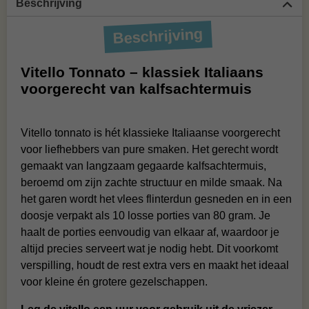
Beschrijving
Beschrijving
Vitello Tonnato – klassiek Italiaans
voorgerecht van kalfsachtermuis
Vitello tonnato is hét klassieke Italiaanse voorgerecht
voor liefhebbers van pure smaken. Het gerecht wordt
gemaakt van langzaam gegaarde kalfsachtermuis,
beroemd om zijn zachte structuur en milde smaak. Na
het garen wordt het vlees flinterdun gesneden en in een
doosje verpakt als 10 losse porties van 80 gram. Je
haalt de porties eenvoudig van elkaar af, waardoor je
altijd precies serveert wat je nodig hebt. Dit voorkomt
verspilling, houdt de rest extra vers en maakt het ideaal
voor kleine én grotere gezelschappen.