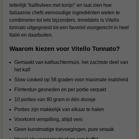
letterlijk “kalfsvlees met tonijn” en laat zien hoe
Italiaanse chefs eenvoudige ingrediënten weten te
combineren tot iets bijzonders. Inmiddels is Vitello
tonnato uitgegroeid tot een favoriet voorgerecht in heel
Italië en daarbuiten.
Waarom kiezen voor Vitello Tonnato?
Gemaakt van kalfsachtermuis, het zachtste deel van
het kalf
Slow cooked op 58 graden voor maximale malsheid
Flinterdun gesneden en per portie verpakt
10 porties van 80 gram in één doosje
Porties zijn makkelijk van elkaar te halen
Voorkomt verspilling, altijd vers
Geen kunstmatige toevoegingen, pure smaak