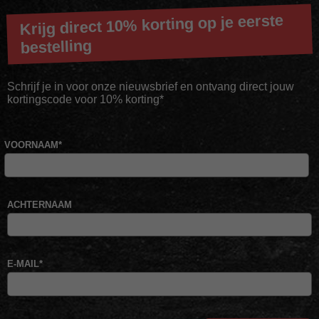
Krijg direct 10% korting op je eerste
bestelling
Schrijf je in voor onze nieuwsbrief en ontvang direct jouw
kortingscode voor 10% korting*
VOORNAAM
*
ACHTERNAAM
E-MAIL
*