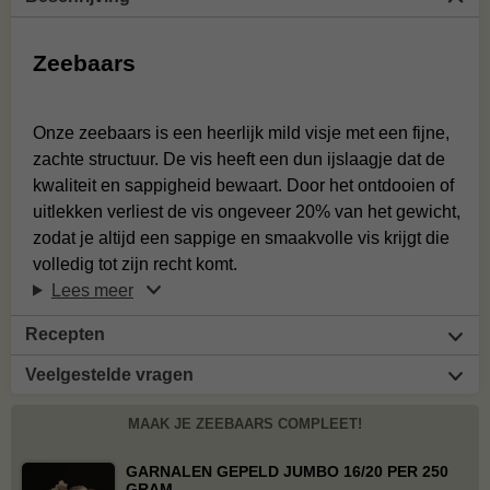
Zeebaars
Onze zeebaars is een heerlijk mild visje met een fijne,
zachte structuur. De vis heeft een dun ijslaagje dat de
kwaliteit en sappigheid bewaart. Door het ontdooien of
uitlekken verliest de vis ongeveer 20% van het gewicht,
zodat je altijd een sappige en smaakvolle vis krijgt die
volledig tot zijn recht komt.
Lees meer
Recepten
Veelgestelde vragen
MAAK JE ZEEBAARS COMPLEET!
GARNALEN GEPELD JUMBO 16/20 PER 250
GRAM