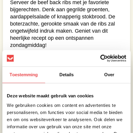
Serveer de beef back ribs met je favoriete
bijgerechten. Denk aan gegrilde groenten,
aardappelsalade of knapperig stokbrood. De
boterzachte, gerookte smaak van de ribs zal
ongetwijfeld indruk maken. Geniet van dit
heerlijke recept op een ontspannen
zondagmiddag!
Eet smakelijk!
Toestemming
Details
Over
Deze website maakt gebruik van cookies
We gebruiken cookies om content en advertenties te
personaliseren, om functies voor social media te bieden
en om ons websiteverkeer te analyseren. Ook delen we
informatie over uw gebruik van onze site met onze