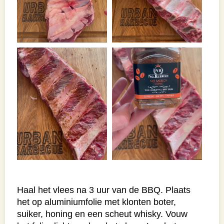
Haal het vlees na 3 uur van de BBQ. Plaats
het op aluminiumfolie met klonten boter,
suiker, honing en een scheut whisky. Vouw