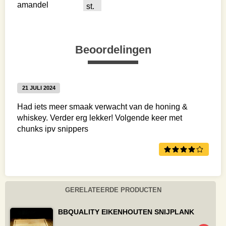
amandel
st.
Beoordelingen
21 JULI 2024
Had iets meer smaak verwacht van de honing &
whiskey. Verder erg lekker! Volgende keer met
chunks ipv snippers
GERELATEERDE PRODUCTEN
BBQUALITY EIKENHOUTEN SNIJPLANK