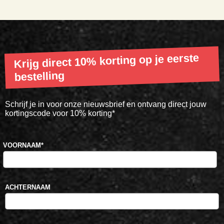
Krijg direct 10% korting op je eerste
bestelling
Schrijf je in voor onze nieuwsbrief en ontvang direct jouw
kortingscode voor 10% korting*
VOORNAAM
*
ACHTERNAAM