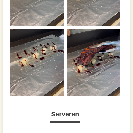
Serveren