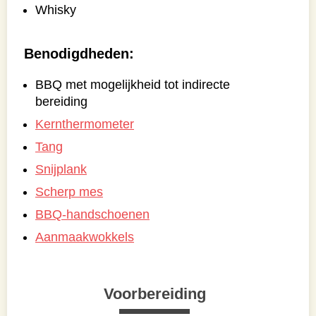
Whisky
Benodigdheden:
BBQ met mogelijkheid tot indirecte
bereiding
Kernthermometer
Tang
Snijplank
Scherp mes
BBQ-handschoenen
Aanmaakwokkels
Voorbereiding