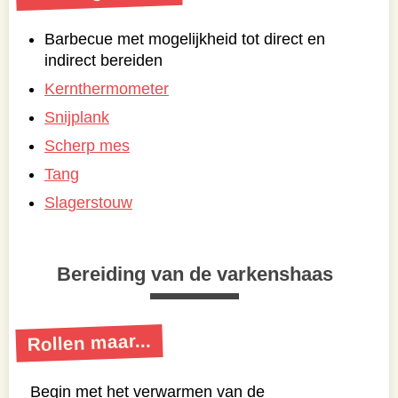
Barbecue met mogelijkheid tot direct en
indirect bereiden
Kernthermometer
Snijplank
Scherp mes
Tang
Slagerstouw
Bereiding van de varkenshaas
Rollen maar...
Begin met het verwarmen van de