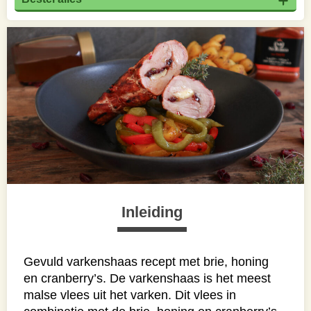
Inleiding
Gevuld varkenshaas recept met brie, honing
en cranberry’s. De varkenshaas is het meest
malse vlees uit het varken. Dit vlees in