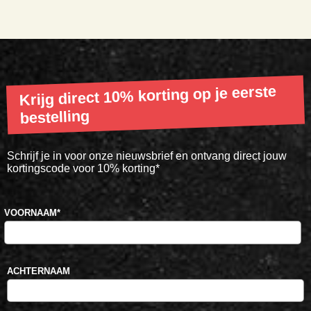
Krijg direct 10% korting op je eerste
bestelling
Schrijf je in voor onze nieuwsbrief en ontvang direct jouw
kortingscode voor 10% korting*
VOORNAAM
*
ACHTERNAAM