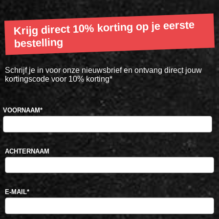
Krijg direct 10% korting op je eerste
bestelling
Schrijf je in voor onze nieuwsbrief en ontvang direct jouw
kortingscode voor 10% korting*
VOORNAAM
*
ACHTERNAAM
E-MAIL
*