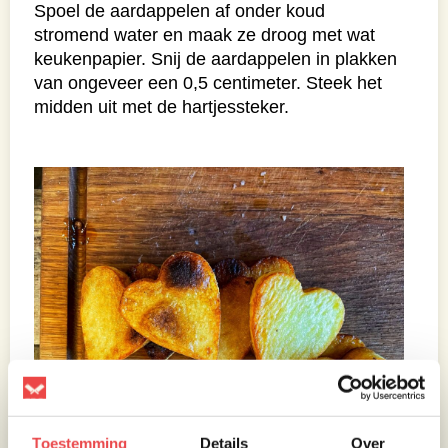
Spoel de aardappelen af onder koud
stromend water en maak ze droog met wat
keukenpapier. Snij de aardappelen in plakken
van ongeveer een 0,5 centimeter. Steek het
midden uit met de hartjessteker.
Toestemming
Details
Over