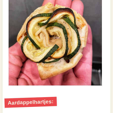
Aardappelhartjes: