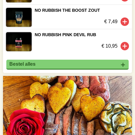
NO RUBBISH THE BOOST ZOUT
€ 7,49
NO RUBBISH PINK DEVIL RUB
€ 10,95
Bestel alles