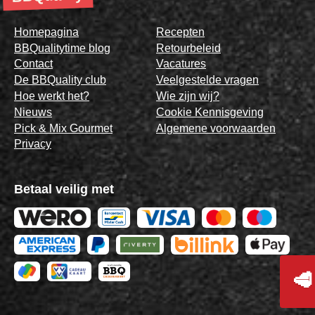
Homepagina
Recepten
BBQualitytime blog
Retourbeleid
Contact
Vacatures
De BBQuality club
Veelgestelde vragen
Hoe werkt het?
Wie zijn wij?
Nieuws
Cookie Kennisgeving
Pick & Mix Gourmet
Algemene voorwaarden
Privacy
Betaal veilig met
🥩