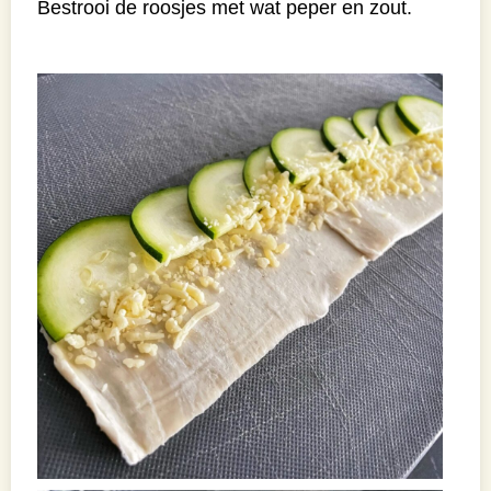
Bestrooi de roosjes met wat peper en zout.