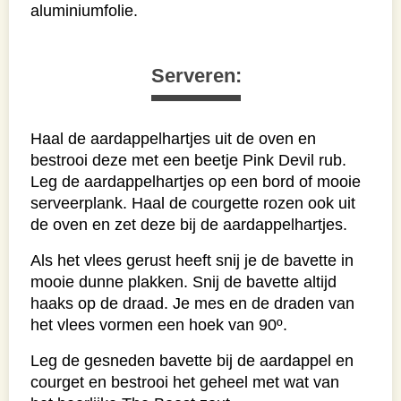
aluminiumfolie.
Serveren:
Haal de aardappelhartjes uit de oven en
bestrooi deze met een beetje Pink Devil rub.
Leg de aardappelhartjes op een bord of mooie
serveerplank. Haal de courgette rozen ook uit
de oven en zet deze bij de aardappelhartjes.
Als het vlees gerust heeft snij je de bavette in
mooie dunne plakken. Snij de bavette altijd
haaks op de draad. Je mes en de draden van
het vlees vormen een hoek van 90º.
Leg de gesneden bavette bij de aardappel en
courget en bestrooi het geheel met wat van