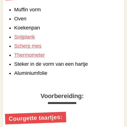
Muffin vorm
Oven
Koekenpan
Snijplank
Scherp mes
Thermometer
Steker in de vorm van een hartje
Aluminiumfolie
Voorbereiding:
Courgette taartjes: