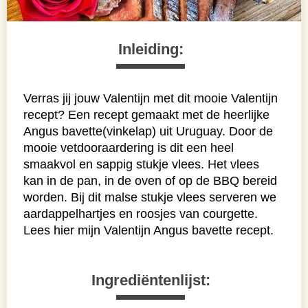
Inleiding:
Verras jij jouw Valentijn met dit mooie Valentijn
recept? Een recept gemaakt met de heerlijke
Angus bavette(vinkelap) uit Uruguay. Door de
mooie vetdooraardering is dit een heel
smaakvol en sappig stukje vlees. Het vlees
kan in de pan, in de oven of op de BBQ bereid
worden. Bij dit malse stukje vlees serveren we
aardappelhartjes en roosjes van courgette.
Lees hier mijn Valentijn Angus bavette recept.
Ingrediëntenlijst: