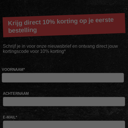
Krijg direct 10% korting op je eerste
bestelling
Schrijf je in voor onze nieuwsbrief en ontvang direct jouw
kortingscode voor 10% korting*
VOORNAAM
*
ACHTERNAAM
E-MAIL
*