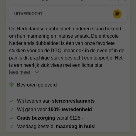
UITVERKOCHT
De Nederlandse dubbeldoel runderen staan bekend
om hun marmering en intense smaak. De entrecote
Nederlands dubbeldoel is één van onze favoriete
stukken voor op de BBQ, maar ook in de oven of in de
pan is dit prachtige stuk vlees echt een toppertje! Het
is een heerlijk stuk vlees met een lichte bite
lees meer
Bevroren geleverd
Wij leveren aan
sterrenrestaurants
Wij gaan voor
100% tevredenheid
Gratis bezorging
vanaf €125,-
Vandaag besteld,
maandag in huis!