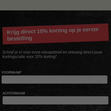
Krijg direct 10% korting op je eerste
bestelling
Schrijf je in voor onze nieuwsbrief en ontvang direct jouw
kortingscode voor 10% korting*
VOORNAAM
*
ACHTERNAAM