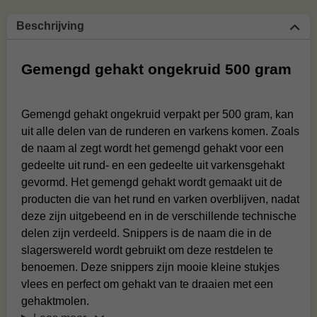
Beschrijving
Gemengd gehakt ongekruid 500 gram
Gemengd gehakt ongekruid verpakt per 500 gram, kan
uit alle delen van de runderen en varkens komen. Zoals
de naam al zegt wordt het gemengd gehakt voor een
gedeelte uit rund- en een gedeelte uit varkensgehakt
gevormd. Het gemengd gehakt wordt gemaakt uit de
producten die van het rund en varken overblijven, nadat
deze zijn uitgebeend en in de verschillende technische
delen zijn verdeeld. Snippers is de naam die in de
slagerswereld wordt gebruikt om deze restdelen te
benoemen. Deze snippers zijn mooie kleine stukjes
vlees en perfect om gehakt van te draaien met een
gehaktmolen.