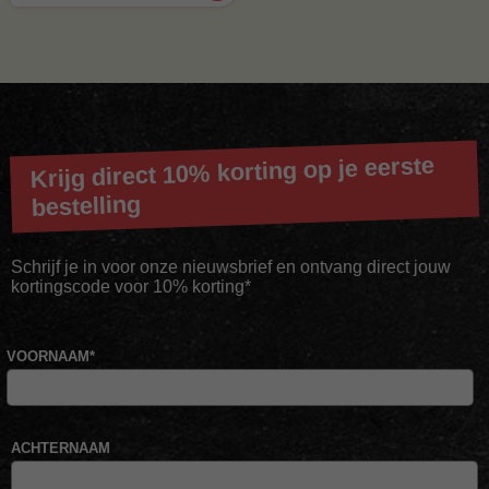
Krijg direct 10% korting op je eerste
bestelling
Schrijf je in voor onze nieuwsbrief en ontvang direct jouw
kortingscode voor 10% korting*
VOORNAAM
*
ACHTERNAAM