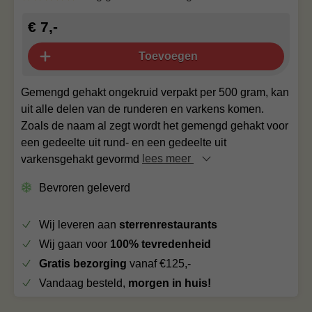
€ 7,-
Toevoegen
Gemengd gehakt ongekruid verpakt per 500 gram, kan
uit alle delen van de runderen en varkens komen.
Zoals de naam al zegt wordt het gemengd gehakt voor
een gedeelte uit rund- en een gedeelte uit
varkensgehakt gevormd
lees meer
Bevroren geleverd
Wij leveren aan
sterrenrestaurants
Wij gaan voor
100% tevredenheid
Gratis bezorging
vanaf €125,-
Vandaag besteld,
morgen in huis!