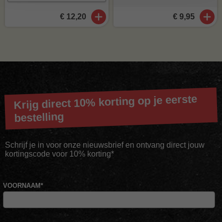
€ 12,20
€ 9,95
Krijg direct 10% korting op je eerste
bestelling
Schrijf je in voor onze nieuwsbrief en ontvang direct jouw
kortingscode voor 10% korting*
VOORNAAM
*