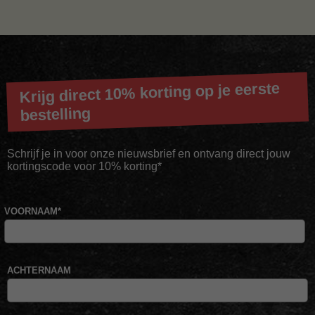
Krijg direct 10% korting op je eerste
bestelling
Schrijf je in voor onze nieuwsbrief en ontvang direct jouw
kortingscode voor 10% korting*
VOORNAAM
*
ACHTERNAAM