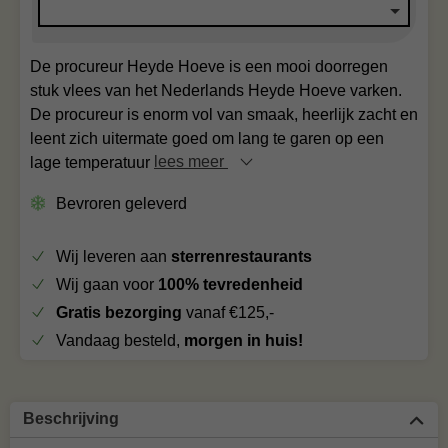
De procureur Heyde Hoeve is een mooi doorregen
stuk vlees van het Nederlands Heyde Hoeve varken.
De procureur is enorm vol van smaak, heerlijk zacht en
leent zich uitermate goed om lang te garen op een
lage temperatuur
lees meer
Bevroren geleverd
Wij leveren aan
sterrenrestaurants
Wij gaan voor
100% tevredenheid
Gratis bezorging
vanaf €125,-
Vandaag besteld,
morgen in huis!
Beschrijving