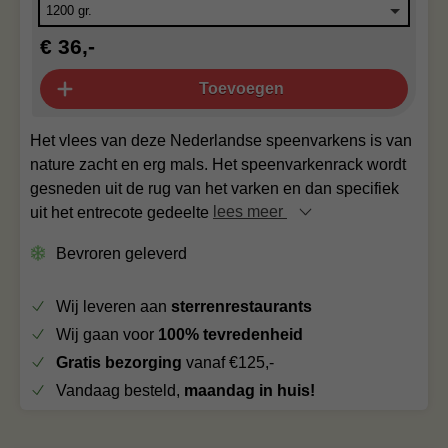
€ 36,-
Toevoegen
Het vlees van deze Nederlandse speenvarkens is van
nature zacht en erg mals. Het speenvarkenrack wordt
gesneden uit de rug van het varken en dan specifiek
uit het entrecote gedeelte
lees meer
Bevroren geleverd
Wij leveren aan
sterrenrestaurants
Wij gaan voor
100% tevredenheid
Gratis bezorging
vanaf €125,-
Vandaag besteld,
maandag in huis!