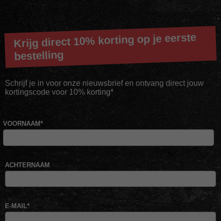
Krijg direct 10% korting op je eerste
bestelling
Schrijf je in voor onze nieuwsbrief en ontvang direct jouw
kortingscode voor 10% korting*
VOORNAAM
*
ACHTERNAAM
E-MAIL
*