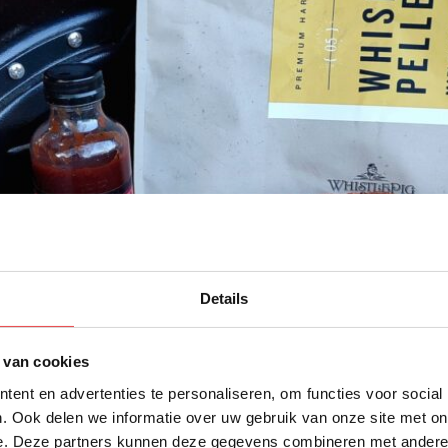
Details
 van cookies
ent en advertenties te personaliseren, om functies voor social
. Ook delen we informatie over uw gebruik van onze site met on
e. Deze partners kunnen deze gegevens combineren met andere i