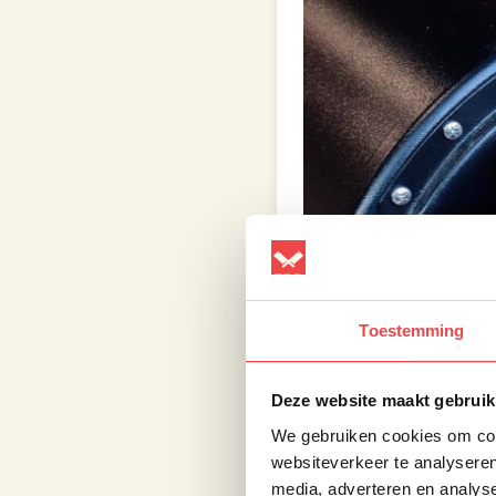
Toestemming
Deze website maakt gebruik
We gebruiken cookies om cont
websiteverkeer te analyseren
media, adverteren en analys