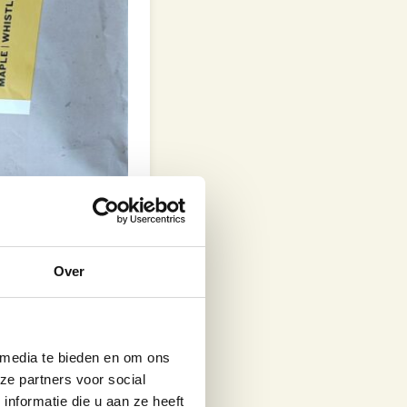
Over
 media te bieden en om ons
ze partners voor social
nformatie die u aan ze heeft