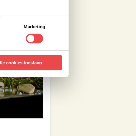
Marketing
lle cookies toestaan