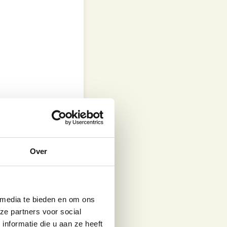
Over
 media te bieden en om ons
ze partners voor social
nformatie die u aan ze heeft