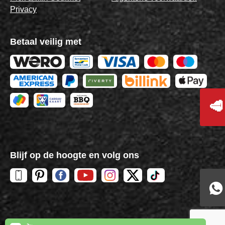
Privacy
Betaal veilig met
🥩
Blijf op de hoogte en volg ons