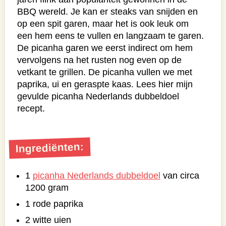
BBQ wereld. Je kan er steaks van snijden en
op een spit garen, maar het is ook leuk om
een hem eens te vullen en langzaam te garen.
De picanha garen we eerst indirect om hem
vervolgens na het rusten nog even op de
vetkant te grillen. De picanha vullen we met
paprika, ui en geraspte kaas. Lees hier mijn
gevulde picanha Nederlands dubbeldoel
recept.
Ingrediënten:
1
picanha Nederlands dubbeldoel
van circa
1200 gram
1 rode paprika
2 witte uien