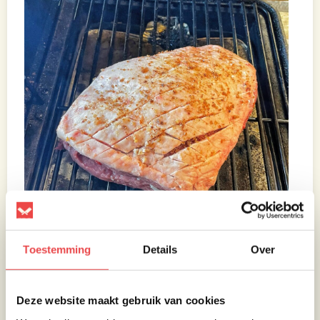
Toestemming
Details
Over
Vet uitbakken
Deze website maakt gebruik van cookies