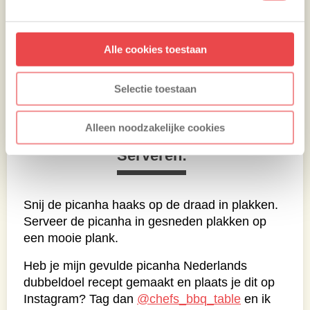
Alle cookies toestaan
Selectie toestaan
Alleen noodzakelijke cookies
Serveren:
Snij de picanha haaks op de draad in plakken.
Serveer de picanha in gesneden plakken op
een mooie plank.
Heb je mijn gevulde picanha Nederlands
dubbeldoel recept gemaakt en plaats je dit op
Instagram? Tag dan
@chefs_bbq_table
en ik