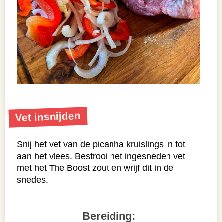
Vet insnijden
Snij het vet van de picanha kruislings in tot
aan het vlees. Bestrooi het ingesneden vet
met het The Boost zout en wrijf dit in de
snedes.
Bereiding: