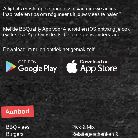
Altijd als eerste op de hoogte zijn van nieuwe acties,
inspiratie en tips om nóg meer uit jouw vlees te halen?
Met de BBQuality App voor Android en iOS ontvang je ook
exclusieve App-Only deals die je nergens anders vindt.
Download 'm nu en ontdek het gemak zelf!
Aanbod
BBQ vlees
Pick & Mix
Burgers
Relatiegeschenken &