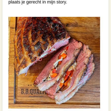
plaats je gerecht in mijn story.