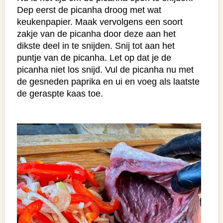
Dep eerst de picanha droog met wat
keukenpapier. Maak vervolgens een soort
zakje van de picanha door deze aan het
dikste deel in te snijden. Snij tot aan het
puntje van de picanha. Let op dat je de
picanha niet los snijd. Vul de picanha nu met
de gesneden paprika en ui en voeg als laatste
de geraspte kaas toe.