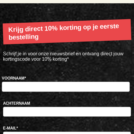
Krijg direct 10% korting op je eerste
bestelling
Schrijf je in voor onze nieuwsbrief en ontvang direct jouw
kortingscode voor 10% korting*
VOORNAAM
*
ACHTERNAAM
E-MAIL
*