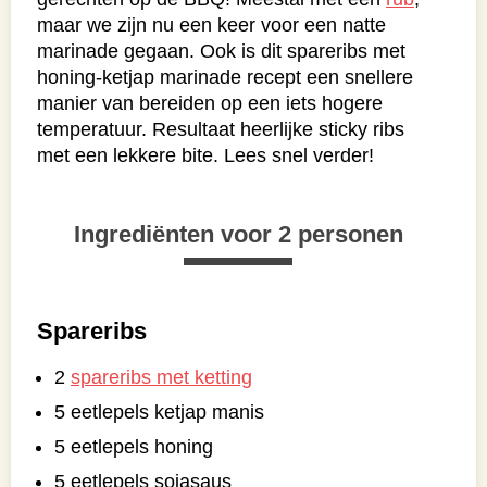
maar we zijn nu een keer voor een natte
marinade gegaan. Ook is dit spareribs met
honing-ketjap marinade recept een snellere
manier van bereiden op een iets hogere
temperatuur. Resultaat heerlijke sticky ribs
met een lekkere bite. Lees snel verder!
Ingrediënten voor 2 personen
Spareribs
2
spareribs met ketting
5 eetlepels ketjap manis
5 eetlepels honing
5 eetlepels sojasaus