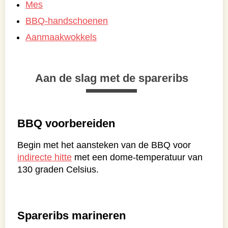
Mes
BBQ-handschoenen
Aanmaakwokkels
Aan de slag met de spareribs
BBQ voorbereiden
Begin met het aansteken van de BBQ voor
indirecte hitte
met een dome-temperatuur van
130 graden Celsius.
Spareribs marineren