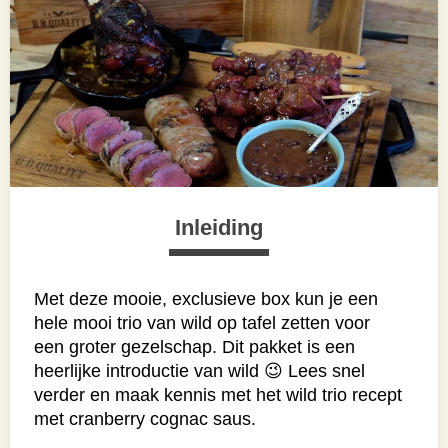
Inleiding
Met deze mooie, exclusieve box kun je een
hele mooi trio van wild op tafel zetten voor
een groter gezelschap. Dit pakket is een
heerlijke introductie van wild 😉 Lees snel
verder en maak kennis met het wild trio recept
met cranberry cognac saus.