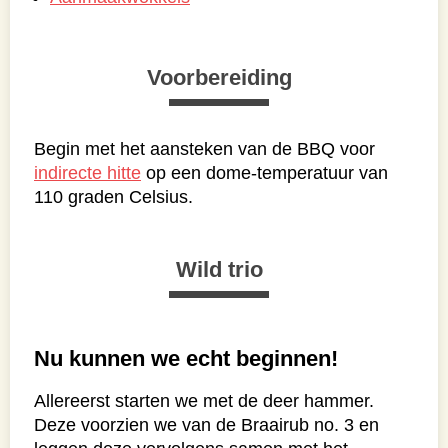
Voorbereiding
Begin met het aansteken van de BBQ voor
indirecte hitte
op een dome-temperatuur van
110 graden Celsius.
Wild trio
Nu kunnen we echt beginnen!
Allereerst starten we met de deer hammer.
Deze voorzien we van de Braairub no. 3 en