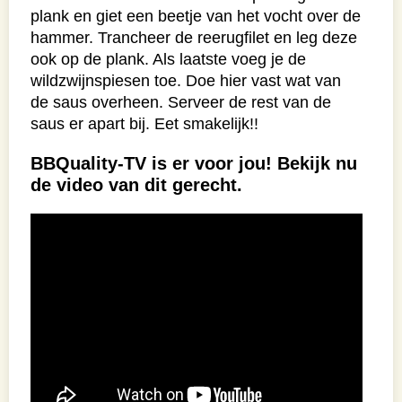
plank en giet een beetje van het vocht over de
hammer. Trancheer de reerugfilet en leg deze
ook op de plank. Als laatste voeg je de
wildzwijnspiesen toe. Doe hier vast wat van
de saus overheen. Serveer de rest van de
saus er apart bij. Eet smakelijk!!
BBQuality-TV is er voor jou! Bekijk nu
de video van dit gerecht.