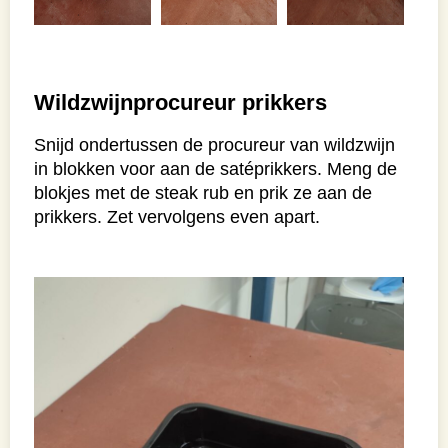
Wildzwijnprocureur prikkers
Snijd ondertussen de procureur van wildzwijn
in blokken voor aan de satéprikkers. Meng de
blokjes met de steak rub en prik ze aan de
prikkers. Zet vervolgens even apart.