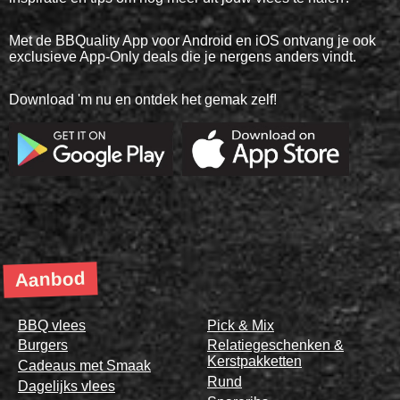
Met de BBQuality App voor Android en iOS ontvang je ook
exclusieve App-Only deals die je nergens anders vindt.
Download 'm nu en ontdek het gemak zelf!
Aanbod
BBQ vlees
Pick & Mix
Burgers
Relatiegeschenken &
Kerstpakketten
Cadeaus met Smaak
Rund
Dagelijks vlees