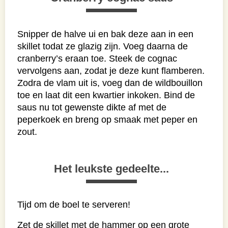
Snipper de halve ui en bak deze aan in een
skillet todat ze glazig zijn. Voeg daarna de
cranberry’s eraan toe. Steek de cognac
vervolgens aan, zodat je deze kunt flamberen.
Zodra de vlam uit is, voeg dan de wildbouillon
toe en laat dit een kwartier inkoken. Bind de
saus nu tot gewenste dikte af met de
peperkoek en breng op smaak met peper en
zout.
Het leukste gedeelte...
Tijd om de boel te serveren!
Zet de skillet met de hammer op een grote