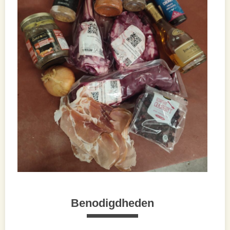
Benodigdheden