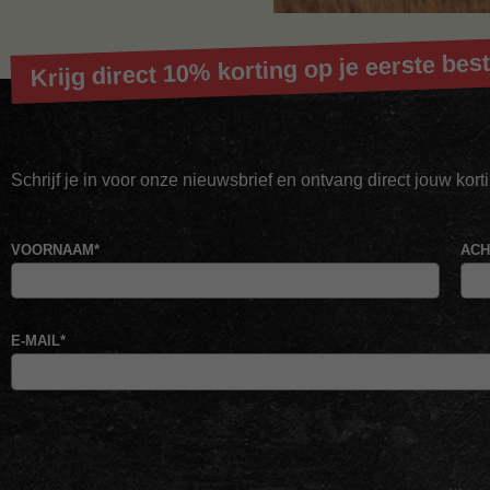
Krijg direct 10% korting op je eerste best
Schrijf je in voor onze nieuwsbrief en ontvang direct jouw kor
VOORNAAM
*
AC
E-MAIL
*