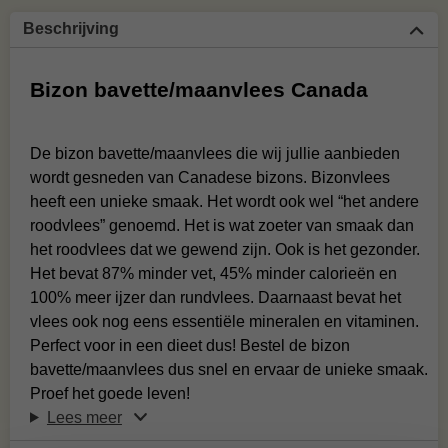
Beschrijving
Bizon bavette/maanvlees Canada
De bizon bavette/maanvlees die wij jullie aanbieden
wordt gesneden van Canadese bizons. Bizonvlees
heeft een unieke smaak. Het wordt ook wel “het andere
roodvlees” genoemd. Het is wat zoeter van smaak dan
het roodvlees dat we gewend zijn. Ook is het gezonder.
Het bevat 87% minder vet, 45% minder calorieën en
100% meer ijzer dan rundvlees. Daarnaast bevat het
vlees ook nog eens essentiële mineralen en vitaminen.
Perfect voor in een dieet dus! Bestel de bizon
bavette/maanvlees dus snel en ervaar de unieke smaak.
Proef het goede leven!
Lees meer