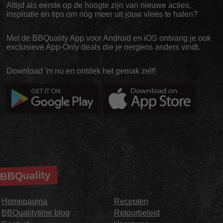
Altijd als eerste op de hoogte zijn van nieuwe acties,
inspiratie en tips om nóg meer uit jouw vlees te halen?
Met de BBQuality App voor Android en iOS ontvang je ook
exclusieve App-Only deals die je nergens anders vindt.
Download 'm nu en ontdek het gemak zelf!
BBQuality
Homepagina
Recepten
BBQualitytime blog
Retourbeleid