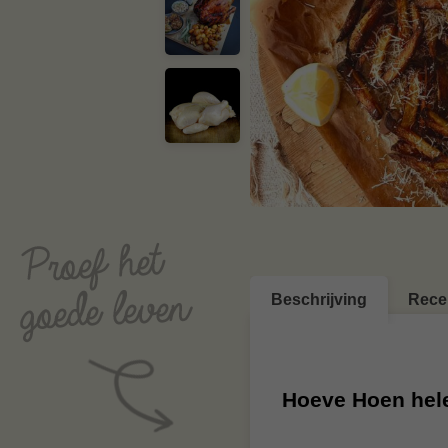
Beschrijving
Rece
Hoeve Hoen hele