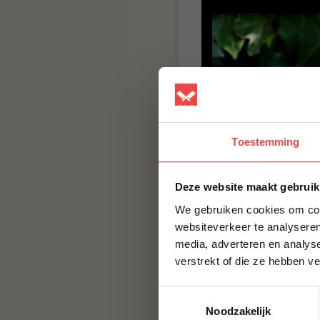
Toestemming
Deze website maakt gebruik
We gebruiken cookies om cont
websiteverkeer te analyseren
media, adverteren en analys
verstrekt of die ze hebben v
Toestemmingsselectie
Noodzakelijk