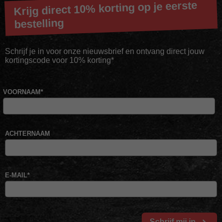
Krijg direct 10% korting op je eerste
bestelling
Schrijf je in voor onze nieuwsbrief en ontvang direct jouw
kortingscode voor 10% korting*
VOORNAAM
*
ACHTERNAAM
E-MAIL
*
Schrijf mij in