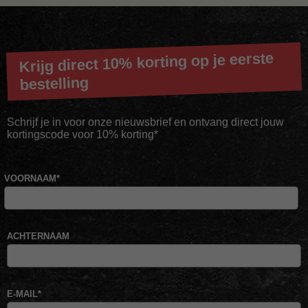
Krijg direct 10% korting op je eerste
bestelling
Schrijf je in voor onze nieuwsbrief en ontvang direct jouw
kortingscode voor 10% korting*
VOORNAAM
*
ACHTERNAAM
E-MAIL
*