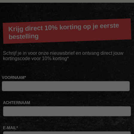
Krijg direct 10% korting op je eerste
bestelling
Schrijf je in voor onze nieuwsbrief en ontvang direct jouw
kortingscode voor 10% korting*
VOORNAAM
*
ACHTERNAAM
E-MAIL
*